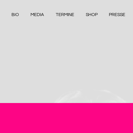
BIO
MEDIA
TERMINE
SHOP
PRESSE