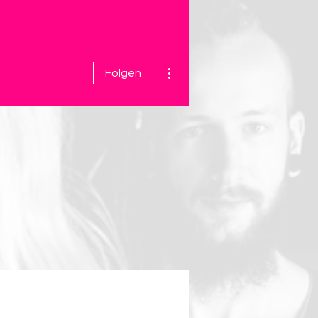
Weitere Optionen
Folgen