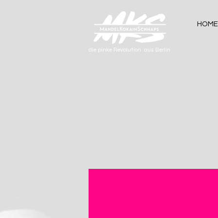
HOME
die pinke Revolution aus Berlin