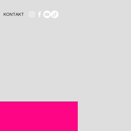
KONTAKT