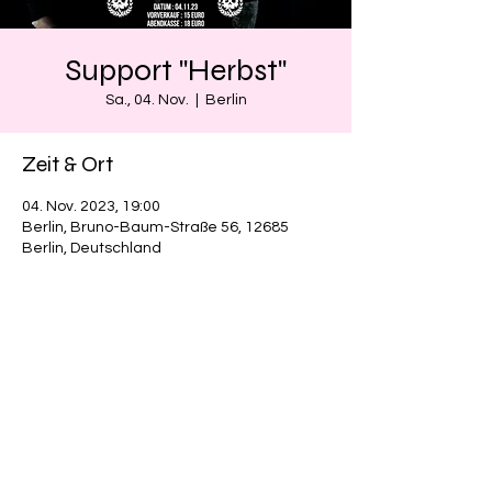
Support "Herbst"
Sa., 04. Nov.
  |  
Berlin
Zeit & Ort
04. Nov. 2023, 19:00
Berlin, Bruno-Baum-Straße 56, 12685
Berlin, Deutschland
Diese Veranstaltung teilen