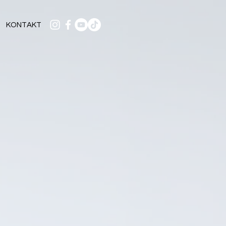
KONTAKT