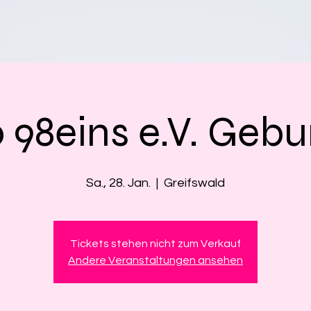
 98eins e.V. Gebu
Sa., 28. Jan.
  |  
Greifswald
Tickets stehen nicht zum Verkauf
Andere Veranstaltungen ansehen