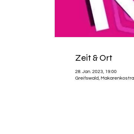
Zeit & Ort
28. Jan. 2023, 19:00
Greifswald, Makarenkostra