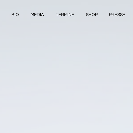
BIO
MEDIA
TERMINE
SHOP
PRESSE