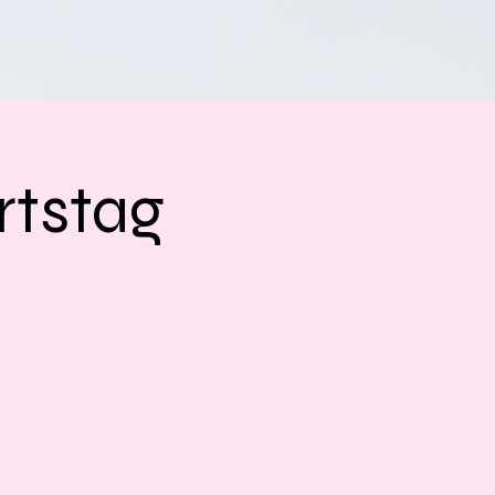
rtstag