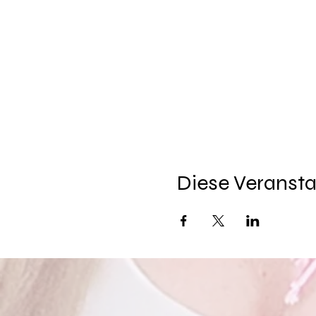
Diese Veransta