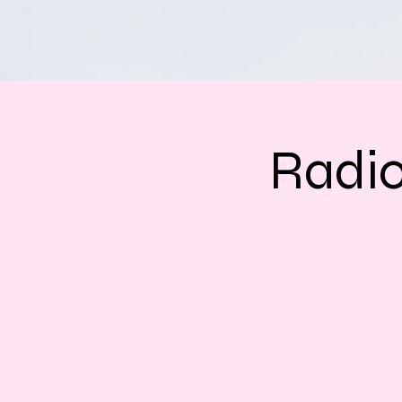
Radio