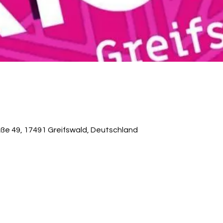
ße 49, 17491 Greifswald, Deutschland