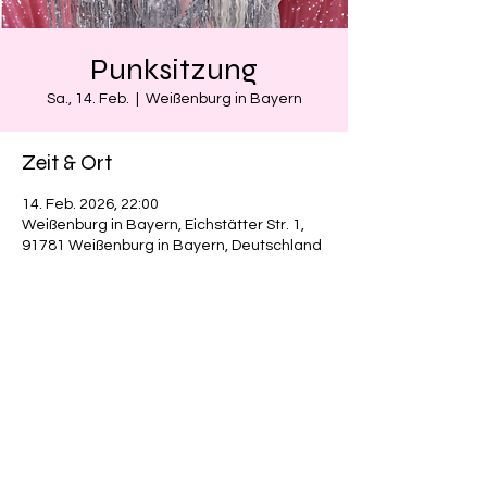
Punksitzung
Sa., 14. Feb.
  |  
Weißenburg in Bayern
Zeit & Ort
14. Feb. 2026, 22:00
Weißenburg in Bayern, Eichstätter Str. 1,
91781 Weißenburg in Bayern, Deutschland
Diese Veranstaltung teilen